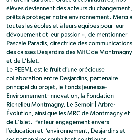
élèves deviennent des acteurs du changement,
prêts à protéger notre environnement. Merci à
toutes les écoles et à leurs équipes pour leur
dévouement et leur passion », de mentionner
Pascale Paradis, directrice des communications
des caisses Desjardins des MRC de Montmagny
et de L’Islet.
Le PEEML est le fruit d’une précieuse
collaboration entre Desjardins, partenaire
principal du projet, le Fonds Jeunesse-
Environnement-Innovation, la Fondation
Richelieu Montmagny, Le Semoir | Arbre-
Évolution, ainsi que les MRC de Montmagny et
de L’Islet. Par leur engagement envers
l’éducation et l’environnement, Desjardins et
ses partenaires souhaitent contribuer