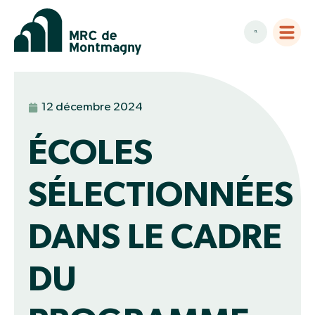
12 décembre 2024
ÉCOLES
SÉLECTIONNÉES
DANS LE CADRE
DU