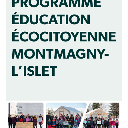
PROGRAMME
ÉDUCATION
ÉCOCITOYENNE
MONTMAGNY-
L’ISLET