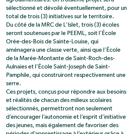
sélectionné et dévoilé éventuellement, pour un
total de trois (3) initiatives sur le territoire.
Du côté de la MRC de L’Islet, trois (3) écoles
seront soutenues par le PEEML, soit l’École
Orée-des-Bois de Sainte-Louise, qui
aménagera une classe verte, ainsi que l’École
de la Marée-Montante de Saint-Roch-des-
Aulnaies et l’École Saint-Joseph de Saint-
Pamphile, qui construiront respectivement une
serre.
Ces projets, conçus pour répondre aux besoins
et réalités de chacun des milieux scolaires
sélectionnés, permettront non seulement
d’encourager l’autonomie et l’esprit d’initiative
des jeunes, mais également de favoriser des
périodes d’apprentissage à l’extérieur grâce à