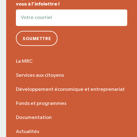
vous à l’infolettre !
SOUMETTRE
La MRC
Services aux citoyens
Développement économique et entreprenariat
Fonds et programmes
Documentation
Actualités