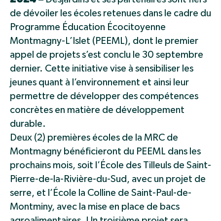
de dévoiler les écoles retenues dans le cadre du
Programme Éducation Écocitoyenne
Montmagny-L’Islet (PEEML), dont le premier
appel de projets s’est conclu le 30 septembre
dernier. Cette initiative vise à sensibiliser les
jeunes quant à l’environnement et ainsi leur
permettre de développer des compétences
concrètes en matière de développement
durable.
Deux (2) premières écoles de la MRC de
Montmagny bénéficieront du PEEML dans les
prochains mois, soit l’École des Tilleuls de Saint-
Pierre-de-la-Rivière-du-Sud, avec un projet de
serre, et l’École la Colline de Saint-Paul-de-
Montminy, avec la mise en place de bacs
agroalimentaires. Un troisième projet sera