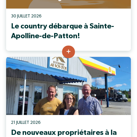
30 JUILLET 2026
Le country débarque à Sainte-
Apolline-de-Patton!
21 JUILLET 2026
De nouveaux propriétaires à la