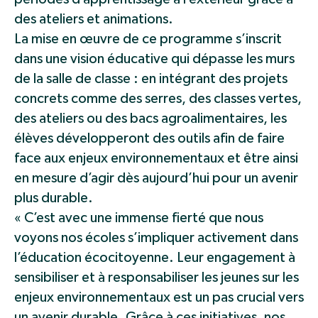
des ateliers et animations.
La mise en œuvre de ce programme s’inscrit
dans une vision éducative qui dépasse les murs
de la salle de classe : en intégrant des projets
concrets comme des serres, des classes vertes,
des ateliers ou des bacs agroalimentaires, les
élèves développeront des outils afin de faire
face aux enjeux environnementaux et être ainsi
en mesure d’agir dès aujourd’hui pour un avenir
plus durable.
« C’est avec une immense fierté que nous
voyons nos écoles s’impliquer activement dans
l’éducation écocitoyenne. Leur engagement à
sensibiliser et à responsabiliser les jeunes sur les
enjeux environnementaux est un pas crucial vers
un avenir durable. Grâce à ces initiatives, nos