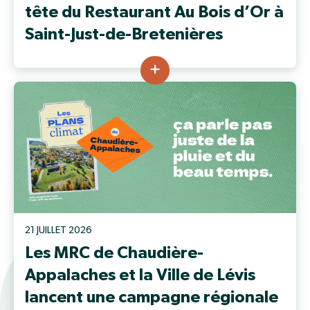
tête du Restaurant Au Bois d’Or à
Saint-Just-de-Bretenières
21 JUILLET 2026
Les MRC de Chaudière-
Appalaches et la Ville de Lévis
lancent une campagne régionale