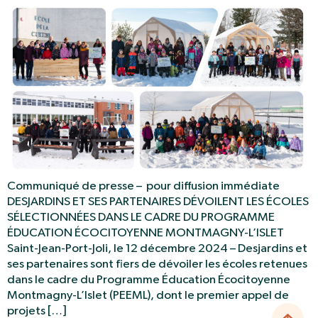
Communiqué de presse – pour diffusion immédiate
DESJARDINS ET SES PARTENAIRES DÉVOILENT LES ÉCOLES
SÉLECTIONNÉES DANS LE CADRE DU PROGRAMME
ÉDUCATION ÉCOCITOYENNE MONTMAGNY-L’ISLET
Saint-Jean-Port-Joli, le 12 décembre 2024 – Desjardins et
ses partenaires sont fiers de dévoiler les écoles retenues
dans le cadre du Programme Éducation Écocitoyenne
Montmagny-L’Islet (PEEML), dont le premier appel de
projets […]