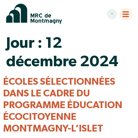
Jour :
12
décembre 2024
ÉCOLES SÉLECTIONNÉES
DANS LE CADRE DU
PROGRAMME ÉDUCATION
ÉCOCITOYENNE
MONTMAGNY-L’ISLET