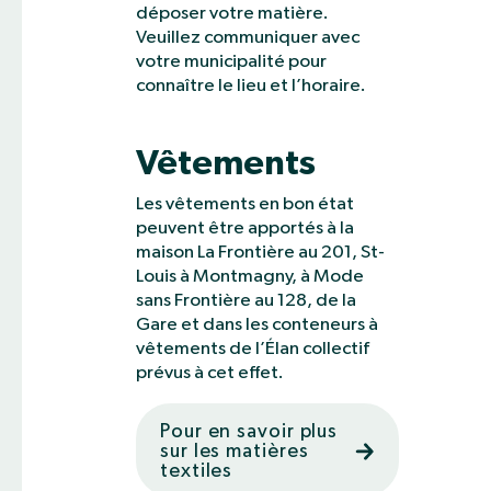
déposer votre matière.
Veuillez communiquer avec
votre municipalité pour
connaître le lieu et l’horaire.
Vêtements
Les vêtements en bon état
peuvent être apportés à la
maison La Frontière au 201, St-
Louis à Montmagny, à Mode
sans Frontière au 128, de la
Gare et dans les conteneurs à
vêtements de l’Élan collectif
prévus à cet effet.
Pour en savoir plus
sur les matières
textiles