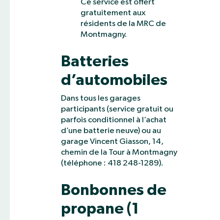
Ce service est offert
gratuitement aux
résidents de la MRC de
Montmagny.
Batteries
d’automobiles
Dans tous les garages
participants (service gratuit ou
parfois conditionnel à l’achat
d’une batterie neuve) ou au
garage Vincent Giasson, 14,
chemin de la Tour à Montmagny
(téléphone : 418 248-1289).
Bonbonnes de
propane (1