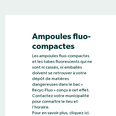
Ampoules fluo-
compactes
Les ampoules fluo-compactes
et les tubes fluorescents qui ne
sont ni cassés, ni emballés
doivent se retrouver à votre
dépôt de matières
dangereuses dans le bac «
Recyc-Fluo » conçu à cet effet.
Contactez votre municipalité
pour connaître le lieu et
l’horaire.
Pour en savoir plus, cliquez ici.