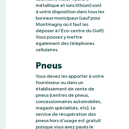
métallique et ions lithium) sont
à votre disposition dans tous les
bureaux municipaux (sauf pour
Montmagny où il faut les
déposer à l’Éco-centre du Golf).
Vous pouvez y mettre
également des téléphones
cellulaires.
Pneus
Vous devez les apporter à votre
fournisseur ou dans un
établissement de vente de
pneus (centres de pneus,
concessionnaires automobiles,
magasin spécialisés, etc). Le
service de récupération des
pneus hors d’usage est gratuit
puisque vous avez payés le