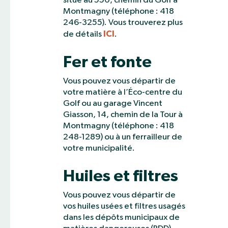
situé au 550, chemin du Golf à
Montmagny (téléphone : 418
246-3255). Vous trouverez plus
ICI
de détails
.
Fer et fonte
Vous pouvez vous départir de
votre matière à l’Éco-centre du
Golf ou au garage Vincent
Giasson, 14, chemin de la Tour à
Montmagny (téléphone : 418
248-1289) ou à un ferrailleur de
votre municipalité.
Huiles et filtres
Vous pouvez vous départir de
vos huiles usées et filtres usagés
dans les dépôts municipaux de