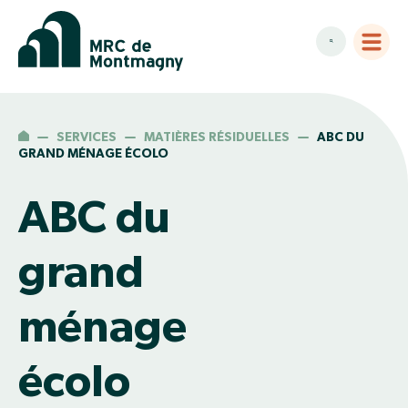
SERVICES
MATIÈRES RÉSIDUELLES
ABC DU
GRAND MÉNAGE ÉCOLO
ABC du
grand
ménage
écolo