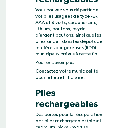
Vous pouvez vous départir de
vos piles usagées de type AA,
AAA et 9 volts, carbone-zinc,
lithium, boutons, oxyde
d’argent boutons, ainsi que les
piles zinc air dans les dépôts de
matières dangereuses (RDD)
municipaux prévus à cette fin.
Pour en savoir plus
Contactez votre municipalité
pour le lieu et l’horaire.
Piles
rechargeables
Des boîtes pour la récupération
des piles rechargeables (nickel-
cadmium, nickel-hydrure