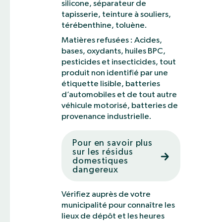
silicone, séparateur de
tapisserie, teinture à souliers,
térébenthine, toluène.
Matières refusées : Acides,
bases, oxydants, huiles BPC,
pesticides et insecticides, tout
produit non identifié par une
étiquette lisible, batteries
d’automobiles et de tout autre
véhicule motorisé, batteries de
provenance industrielle.
Pour en savoir plus
sur les résidus
domestiques
dangereux
Vérifiez auprès de votre
municipalité pour connaître les
lieux de dépôt et les heures