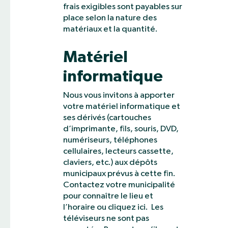
frais exigibles sont payables sur
place selon la nature des
matériaux et la quantité.
Matériel
informatique
Nous vous invitons à apporter
votre matériel informatique et
ses dérivés (cartouches
d’imprimante, fils, souris, DVD,
numériseurs, téléphones
cellulaires, lecteurs cassette,
claviers, etc.) aux dépôts
municipaux prévus à cette fin.
Contactez votre municipalité
pour connaître le lieu et
l’horaire ou cliquez ici. Les
téléviseurs ne sont pas