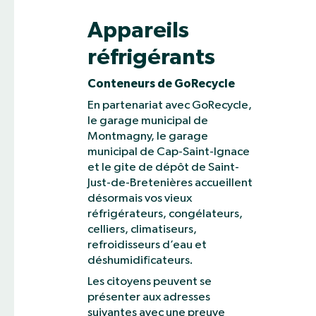
Appareils
réfrigérants
Conteneurs de GoRecycle
En partenariat avec GoRecycle,
le garage municipal de
Montmagny, le garage
municipal de Cap-Saint-Ignace
et le gite de dépôt de Saint-
Just-de-Bretenières accueillent
désormais vos vieux
réfrigérateurs, congélateurs,
celliers, climatiseurs,
refroidisseurs d’eau et
déshumidificateurs.
Les citoyens peuvent se
présenter aux adresses
suivantes avec une preuve