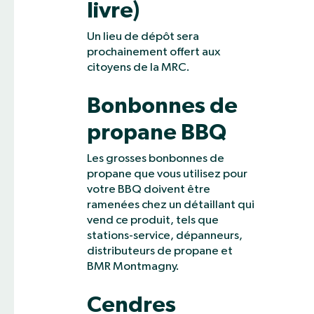
livre)
Un lieu de dépôt sera
prochainement offert aux
citoyens de la MRC.
Bonbonnes de
propane BBQ
Les grosses bonbonnes de
propane que vous utilisez pour
votre BBQ doivent être
ramenées chez un détaillant qui
vend ce produit, tels que
stations-service, dépanneurs,
distributeurs de propane et
BMR Montmagny.
Cendres