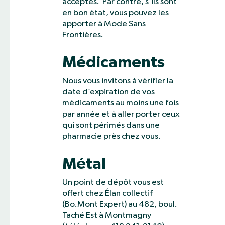
acceptés. Par contre, s’ils sont
en bon état, vous pouvez les
apporter à Mode Sans
Frontières.
Médicaments
Nous vous invitons à vérifier la
date d’expiration de vos
médicaments au moins une fois
par année et à aller porter ceux
qui sont périmés dans une
pharmacie près chez vous.
Métal
Un point de dépôt vous est
offert chez Élan collectif
(Bo.Mont Expert) au 482, boul.
Taché Est à Montmagny