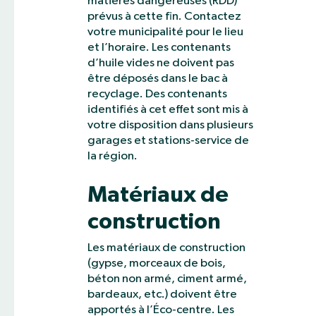
matières dangereuses (RDD)
prévus à cette fin. Contactez
votre municipalité pour le lieu
et l’horaire. Les contenants
d’huile vides ne doivent pas
être déposés dans le bac à
recyclage. Des contenants
identifiés à cet effet sont mis à
votre disposition dans plusieurs
garages et stations-service de
la région.
Matériaux de
construction
Les matériaux de construction
(gypse, morceaux de bois,
béton non armé, ciment armé,
bardeaux, etc.) doivent être
apportés à l’Éco-centre. Les