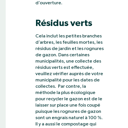
d’ouverture.
Résidus verts
Cela inclut les petites branches
d’arbres, les feuilles mortes, les
résidus de jardin et les rognures
de gazon. Dans certaines
municipalités, une collecte des
résidus verts est effectuée,
veuillez vérifier auprès de votre
municipalité pour les dates de
collectes. Par contre, la
méthode la plus écologique
pour recycler le gazon est de le
laisser sur place une fois coupé
puisque les rognures de gazon
sont un engrais naturel à 100 %.
Il y a aussi le compostage qui