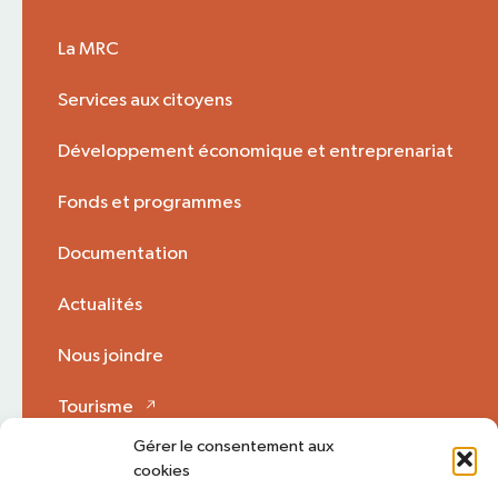
La MRC
Services aux citoyens
Développement économique et entreprenariat
Fonds et programmes
Documentation
Actualités
Nous joindre
Tourisme
Gérer le consentement aux
Mon Opinion 🗩
cookies