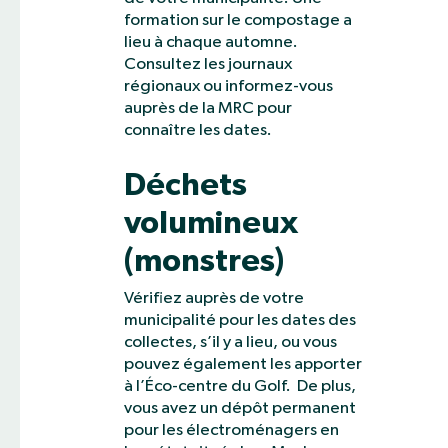
formation sur le compostage a
lieu à chaque automne.
Consultez les journaux
régionaux ou informez-vous
auprès de la MRC pour
connaître les dates.
Déchets
volumineux
(monstres)
Vérifiez auprès de votre
municipalité pour les dates des
collectes, s’il y a lieu, ou vous
pouvez également les apporter
à l’Éco-centre du Golf. De plus,
vous avez un dépôt permanent
pour les électroménagers en