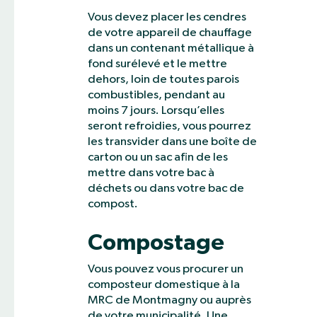
Vous devez placer les cendres
de votre appareil de chauffage
dans un contenant métallique à
fond surélevé et le mettre
dehors, loin de toutes parois
combustibles, pendant au
moins 7 jours. Lorsqu’elles
seront refroidies, vous pourrez
les transvider dans une boîte de
carton ou un sac afin de les
mettre dans votre bac à
déchets ou dans votre bac de
compost.
Compostage
Vous pouvez vous procurer un
composteur domestique à la
MRC de Montmagny ou auprès
de votre municipalité. Une