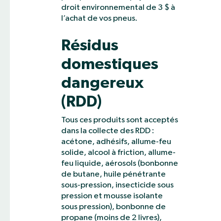
droit environnemental de 3 $ à
l’achat de vos pneus.
Résidus
domestiques
dangereux
(RDD)
Tous ces produits sont acceptés
dans la collecte des RDD :
acétone, adhésifs, allume-feu
solide, alcool à friction, allume-
feu liquide, aérosols (bonbonne
de butane, huile pénétrante
sous-pression, insecticide sous
pression et mousse isolante
sous pression), bonbonne de
propane (moins de 2 livres),