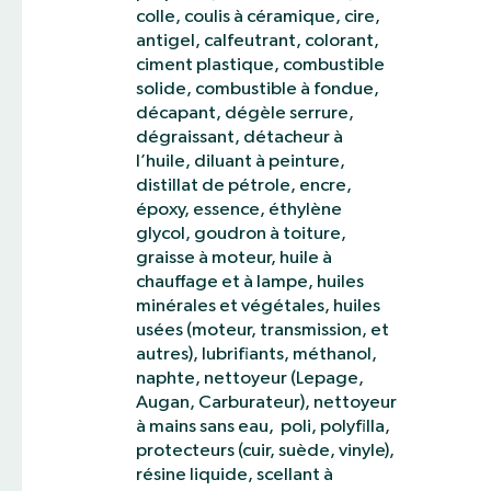
colle, coulis à céramique, cire,
antigel, calfeutrant, colorant,
ciment plastique, combustible
solide, combustible à fondue,
décapant, dégèle serrure,
dégraissant, détacheur à
l’huile, diluant à peinture,
distillat de pétrole, encre,
époxy, essence, éthylène
glycol, goudron à toiture,
graisse à moteur, huile à
chauffage et à lampe, huiles
minérales et végétales, huiles
usées (moteur, transmission, et
autres), lubrifiants, méthanol,
naphte, nettoyeur (Lepage,
Augan, Carburateur), nettoyeur
à mains sans eau, poli, polyfilla,
protecteurs (cuir, suède, vinyle),
résine liquide, scellant à