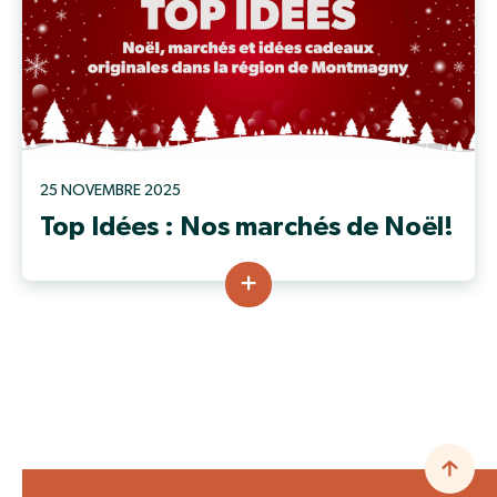
25 NOVEMBRE 2025
Top Idées : Nos marchés de Noël!