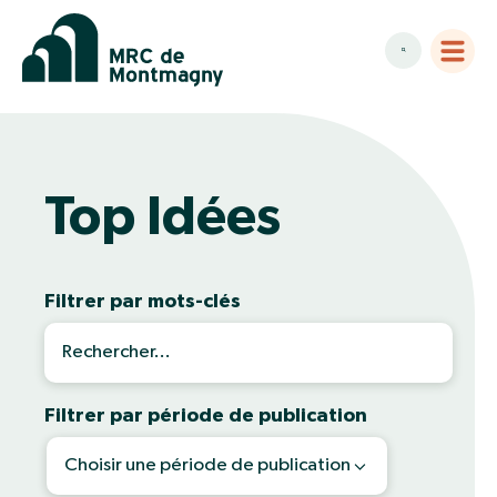
Top Idées
Filtrer par mots-clés
Filtrer par période de publication
Choisir une période de publication