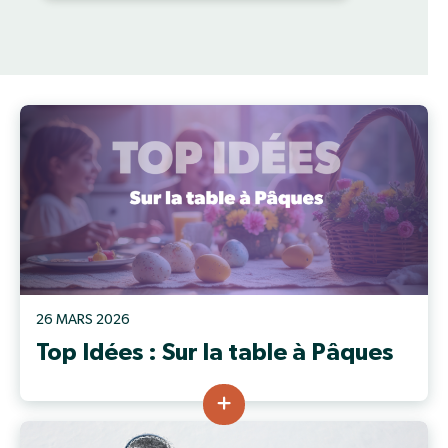
26 MARS 2026
Top Idées : Sur la table à Pâques