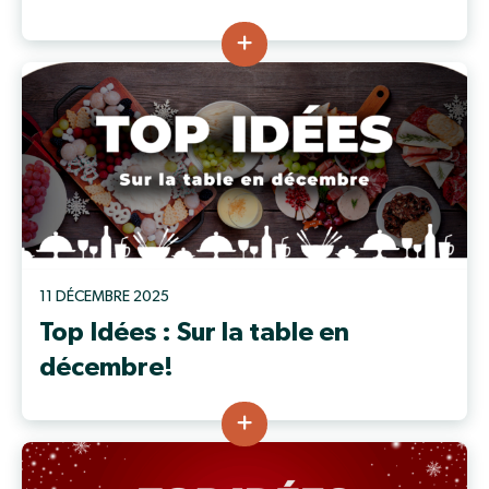
11 DÉCEMBRE 2025
Top Idées : Sur la table en
décembre!