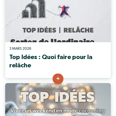
3 MARS 2026
Top Idées : Quoi faire pour la
relâche