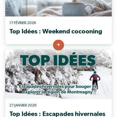
17 FÉVRIER 2026
Top Idées : Weekend cocooning
27 JANVIER 2026
Top Idées : Escapades hivernales