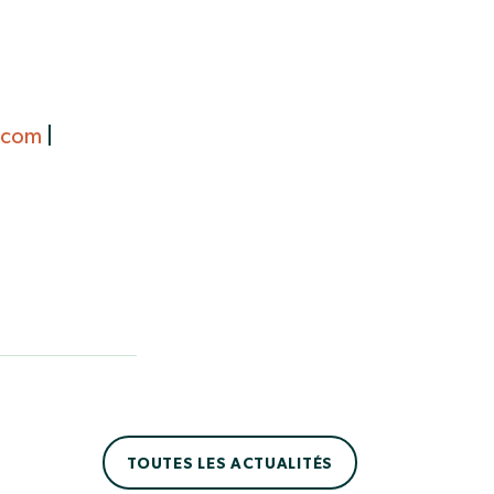
.com
|
TOUTES LES ACTUALITÉS