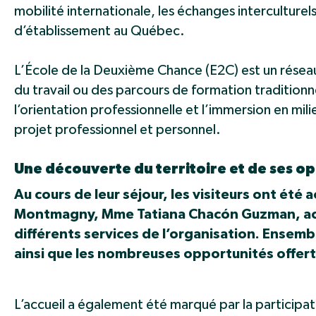
mobilité internationale, les échanges interculturel
d’établissement au Québec.
L’École de la Deuxième Chance (E2C) est un rése
du travail ou des parcours de formation tradition
l’orientation professionnelle et l’immersion en mili
projet professionnel et personnel.
Une découverte du territoire et de ses o
Au cours de leur séjour, les visiteurs ont été 
Montmagny, Mme Tatiana Chacón Guzman, ac
différents services de l’organisation. Ensemb
ainsi que les nombreuses opportunités offerte
L’accueil a également été marqué par la participa