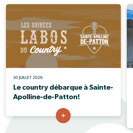
30 JUILLET 2026
Le country débarque à Sainte-
Apolline-de-Patton!