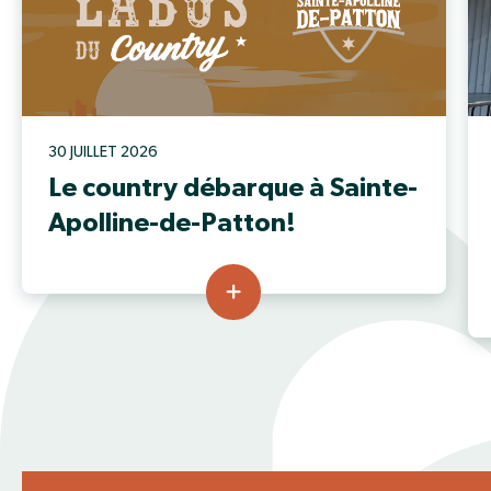
30 JUILLET 2026
Le country débarque à Sainte-
Apolline-de-Patton!