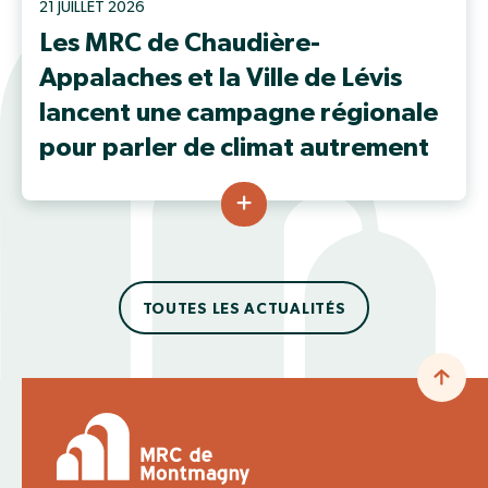
21 JUILLET 2026
Les MRC de Chaudière-
Appalaches et la Ville de Lévis
lancent une campagne régionale
pour parler de climat autrement
TOUTES LES ACTUALITÉS