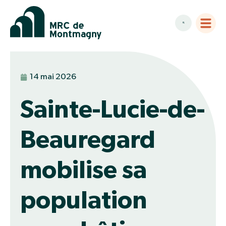
14 mai 2026
Sainte-Lucie-de-
Beauregard
mobilise sa
population