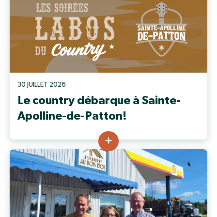
30 JUILLET 2026
Le country débarque à Sainte-
Apolline-de-Patton!