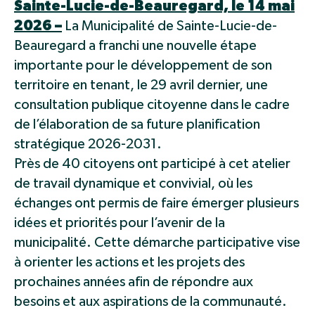
Sainte-Lucie-de-Beauregard, le 14 mai
2026 –
La Municipalité de Sainte-Lucie-de-
Beauregard a franchi une nouvelle étape
importante pour le développement de son
territoire en tenant, le 29 avril dernier, une
consultation publique citoyenne dans le cadre
de l’élaboration de sa future planification
stratégique 2026-2031.
Près de 40 citoyens ont participé à cet atelier
de travail dynamique et convivial, où les
échanges ont permis de faire émerger plusieurs
idées et priorités pour l’avenir de la
municipalité. Cette démarche participative vise
à orienter les actions et les projets des
prochaines années afin de répondre aux
besoins et aux aspirations de la communauté.