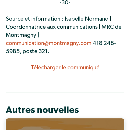
-30-
Source et information : Isabelle Normand |
Coordonnatrice aux communications | MRC de
Montmagny |
communication@montmagny.com
418 248-
5985, poste 321.
Télécharger le communiqué
Autres nouvelles