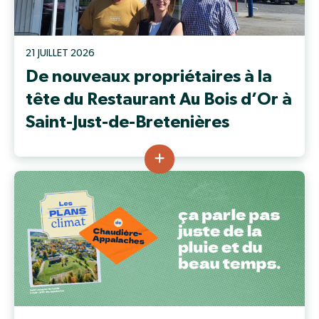
21 JUILLET 2026
De nouveaux propriétaires à la
tête du Restaurant Au Bois d’Or à
Saint-Just-de-Bretenières