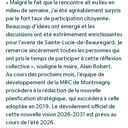
« Malgré le fait que la rencontre ait eu lieu en
milieu de semaine, j’ai été agréablement surpris
par le fort taux de participation citoyenne.
Beaucoup d’idées ont émergé et les
discussions ont été extrêmement enrichissantes
pour l’avenir de Sainte-Lucie-de-Beauregard. Je
remercie sincèrement toutes les personnes qui
ont pris le temps de participer à cette réflexion
collective », souligne le maire, Alain Robert.
Au cours des prochains mois, l’équipe de
développement de la MRC de Montmagny
procédera à la rédaction de la nouvelle
planification stratégique, qui succédera à celle
adoptée en 2019. Le dévoilement officiel de
cette nouvelle vision 2026-2031 est prévu au
cours de l’été 2026.