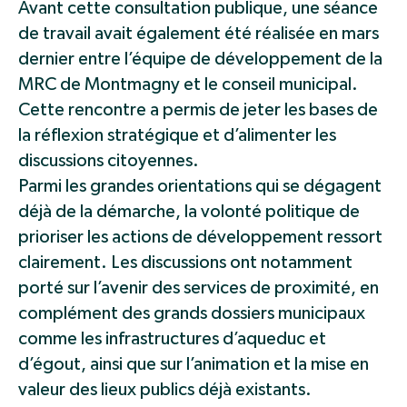
Avant cette consultation publique, une séance
de travail avait également été réalisée en mars
dernier entre l’équipe de développement de la
MRC de Montmagny et le conseil municipal.
Cette rencontre a permis de jeter les bases de
la réflexion stratégique et d’alimenter les
discussions citoyennes.
Parmi les grandes orientations qui se dégagent
déjà de la démarche, la volonté politique de
prioriser les actions de développement ressort
clairement. Les discussions ont notamment
porté sur l’avenir des services de proximité, en
complément des grands dossiers municipaux
comme les infrastructures d’aqueduc et
d’égout, ainsi que sur l’animation et la mise en
valeur des lieux publics déjà existants.