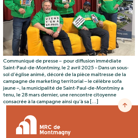
Communiqué de presse – pour diffusion immédiate
Saint-Paul-de-Montminy, le 2 avril 2025 – Dans un sous-
sol d’église animé, décoré de la pièce maîtresse de la
campagne de marketing territorial – le célèbre sofa
jaune –, la municipalité de Saint-Paul-de-Montminy a
tenu, le 28 mars dernier, une rencontre citoyenne
consacrée à la campagne ainsi qu’à sa […]