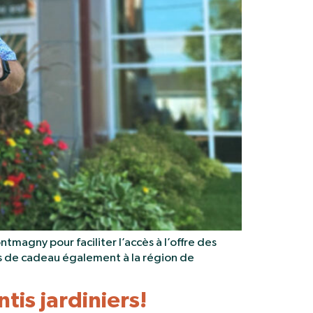
gny pour faciliter l’accès à l’offre des
s de cadeau également à la région de
tis jardiniers!